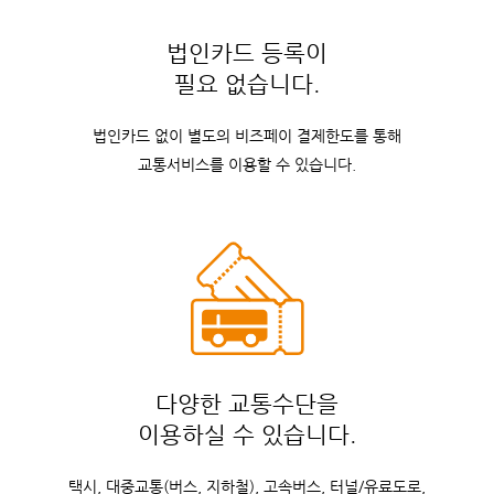
법인카드 등록이
필요 없습니다.
법인카드 없이 별도의 비즈페이 결제한도를 통해
교통서비스를 이용할 수 있습니다.
다양한 교통수단을
이용하실 수 있습니다.
택시, 대중교통(버스, 지하철), 고속버스, 터널/유료도로,