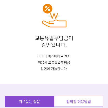
교통유발부담금이
감면됩니다.
티머니 비즈페이로 택시
이용시 교통유발부담금
감면이 가능합니다.
자주묻는 질문
임직원 이용방법