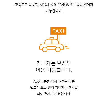
고속도로 통행료, 서울시 공영주차장(노외), 항공 결제가
가능합니다.
지나가는 택시도
이용 가능합니다.
App을 통한 택시 호출은 물론
별도의 호출 없이 지나가는 택시를
타도 결제가 가능합니다.